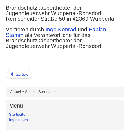
Brandschutzkaspertheater der
Jugendfeuerwehr Wuppertal-Ronsdorf
Remscheider Straße 50 in 42369 Wuppertal
Vertreten durch
Ingo Konrad
und
Fabian
Stamm
als Verantwortliche für das
Brandschutzkaspertheater der
Jugendfeuerwehr Wuppertal-Ronsdorf.
Zurück
Aktuelle Seite:
Startseite
Menü
Startseite
Impressum