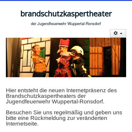
brandschutzkaspertheater
der Jugendfeuerwehr Wuppertal-Ronsdorf
Hier entsteht die neuen Internetpräsenz des
Brandschutzkaspertheaters der
Jugendfeuerwehr Wuppertal-Ronsdorf.
Besuchen Sie uns regelmäßig und geben uns
bitte eine Rückmeldung zur veränderten
Internetseite.