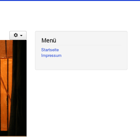
Menü
Startseite
Impressum