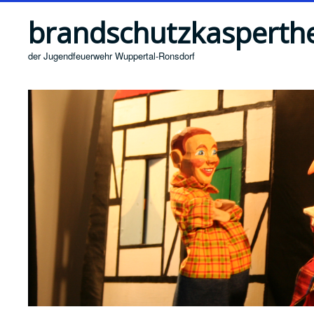
brandschutzkasperth
der Jugendfeuerwehr Wuppertal-Ronsdorf