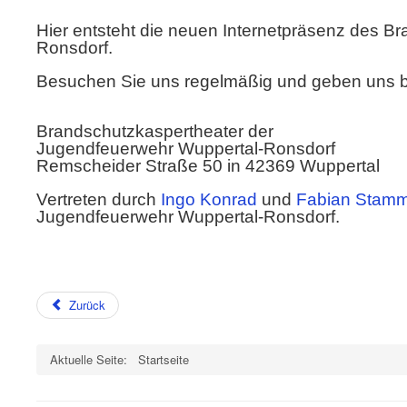
Hier entsteht die neuen Internetpräsenz des 
Ronsdorf.
Besuchen Sie uns regelmäßig und geben uns bit
Brandschutzkaspertheater der
Jugendfeuerwehr Wuppertal-Ronsdorf
Remscheider Straße 50 in 42369 Wuppertal
Vertreten durch
Ingo Konrad
und
Fabian Stam
Jugendfeuerwehr Wuppertal-Ronsdorf.
Zurück
Aktuelle Seite:
Startseite